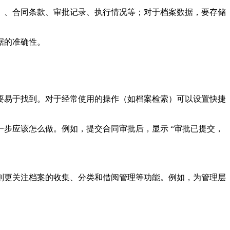
）、合同条款、审批记录、执行情况等；对于档案数据，要存储
据的准确性。
要易于找到。对于经常使用的操作（如档案检索）可以设置快捷
步应该怎么做。例如，提交合同审批后，显示 “审批已提交，
则更关注档案的收集、分类和借阅管理等功能。例如，为管理层