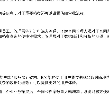
间等信息，对于重要档案还可以设置借阅审批流程。
通员工、管理层等）进行深入沟通。了解合同管理人员对于合同
和档案查询的便捷性需求；管理层对于数据统计和分析的期望，
S（客户端 / 服务器）架构。B/S 架构便于用户通过浏览器随时
复杂的数据处理等）可以提供更好的用户体验。
如，企业业务拓展后，合同和档案数量大幅增加，系统能够方便