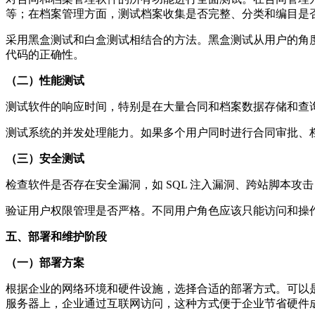
等；在档案管理方面，测试档案收集是否完整、分类和编目是
采用黑盒测试和白盒测试相结合的方法。黑盒测试从用户的角
代码的正确性。
（二）性能测试
测试软件的响应时间，特别是在大量合同和档案数据存储和查
测试系统的并发处理能力。如果多个用户同时进行合同审批、
（三）安全测试
检查软件是否存在安全漏洞，如 SQL 注入漏洞、跨站脚本
验证用户权限管理是否严格。不同用户角色应该只能访问和操
五、部署和维护阶段
（一）部署方案
根据企业的网络环境和硬件设施，选择合适的部署方式。可以
服务器上，企业通过互联网访问，这种方式便于企业节省硬件