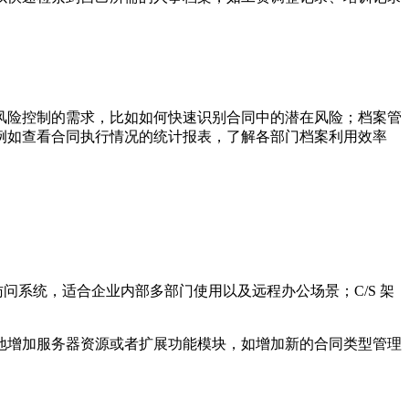
风险控制的需求，比如如何快速识别合同中的潜在风险；档案管
例如查看合同执行情况的统计报表，了解各部门档案利用效率
随地访问系统，适合企业内部多部门使用以及远程办公场景；C/S 架
地增加服务器资源或者扩展功能模块，如增加新的合同类型管理