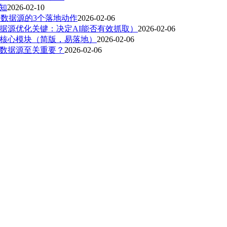
知
2026-02-10
 数据源的3个落地动作
2026-02-06
数据源优化关键：决定AI能否有效抓取）
2026-02-06
：核心模块（简版，易落地）
2026-02-06
I数据源至关重要？
2026-02-06