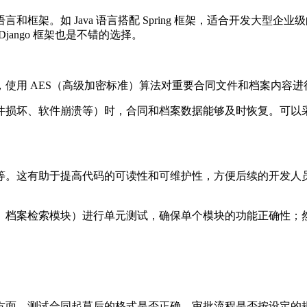
框架。如 Java 语言搭配 Spring 框架，适合开发大型
jango 框架也是不错的选择。
使用 AES（高级加密标准）算法对重要合同文件和档案内容进
件损坏、软件崩溃等）时，合同和档案数据能够及时恢复。可以
等。这有助于提高代码的可读性和可维护性，方便后续的开发人
、档案检索模块）进行单元测试，确保单个模块的功能正确性；
方面，测试合同起草后的格式是否正确、审批流程是否按设定的