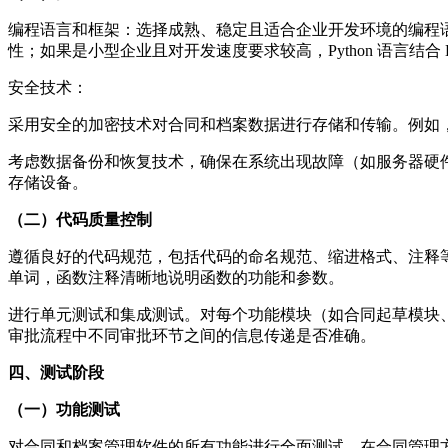
编程语言和框架：选择成熟、稳定且适合企业开发环境的编程语言和
性；如果是小型企业且对开发速度要求较高，Python 语言结合 D
安全技术：
采用安全的加密技术对合同和档案数据进行存储和传输。例如，
考虑数据备份和恢复技术，确保在系统出现故障（如服务器硬
存储设备。
（二）代码质量控制
遵循良好的代码规范，包括代码的命名规范、缩进格式、注释
单词，函数注释清晰地说明函数的功能和参数。
进行单元测试和集成测试。对每个功能模块（如合同起草模块
审批流程中不同审批环节之间的信息传递是否准确。
四、测试阶段
（一）功能测试
对合同和档案管理软件的所有功能进行全面测试。在合同管理