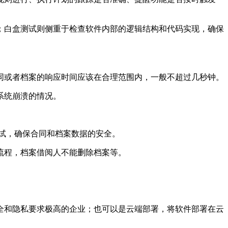
；白盒测试则侧重于检查软件内部的逻辑结构和代码实现，确保
同或者档案的响应时间应该在合理范围内，一般不超过几秒钟。
系统崩溃的情况。
测试，确保合同和档案数据的安全。
流程，档案借阅人不能删除档案等。
全和隐私要求极高的企业；也可以是云端部署，将软件部署在云