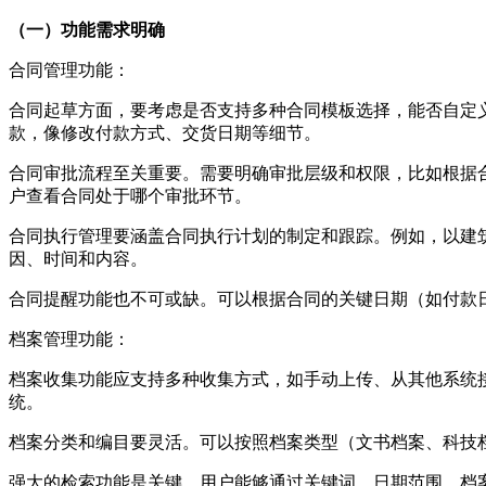
（一）功能需求明确
合同管理功能：
合同起草方面，要考虑是否支持多种合同模板选择，能否自定
款，像修改付款方式、交货日期等细节。
合同审批流程至关重要。需要明确审批层级和权限，比如根据
户查看合同处于哪个审批环节。
合同执行管理要涵盖合同执行计划的制定和跟踪。例如，以建
因、时间和内容。
合同提醒功能也不可或缺。可以根据合同的关键日期（如付款
档案管理功能：
档案收集功能应支持多种收集方式，如手动上传、从其他系统接
统。
档案分类和编目要灵活。可以按照档案类型（文书档案、科技
强大的检索功能是关键。用户能够通过关键词、日期范围、档