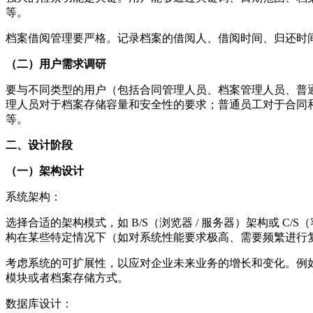
等。
档案借阅管理要严格。记录档案的借阅人、借阅时间、归还时
（二）用户需求调研
要与不同类型的用户（包括合同管理人员、档案管理人员、普
理人员对于档案存储容量和安全性的要求；普通员工对于合同
等。
二、设计阶段
（一）架构设计
系统架构：
选择合适的架构模式，如 B/S（浏览器 / 服务器）架构或 C/
构在某些特定情况下（如对系统性能要求极高、需要频繁进行
考虑系统的可扩展性，以应对企业未来业务的增长和变化。例
模块或者档案存储方式。
数据库设计：