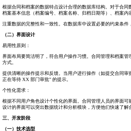
根据合同和档案的数据特点设计合理的数据库结构。对于合同
档案基本信息（档案编号、档案名称、归档日期等）、档案内
注重数据的完整性和一致性。在数据库中设置必要的约束条件
（二）界面设计
易用性原则：
界面布局要简洁明了，符合用户操作习惯。合同管理和档案管
方式。
提供清晰的操作提示和反馈。当用户进行操作（如提交合同审
正在等待 XX 部门审批” 的提示。
个性化需求：
根据不同用户角色设计个性化的界面。合同管理人员的界面可
设计的界面可以突出数据统计和分析模块，方便他们快速了解
三、开发阶段
（一）技术选型