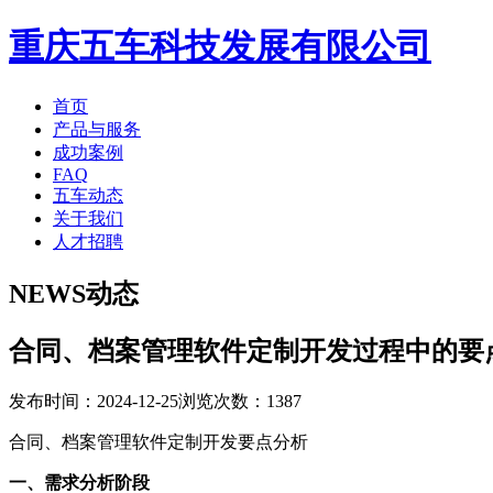
重庆五车科技发展有限公司
首页
产品与服务
成功案例
FAQ
五车动态
关于我们
人才招聘
NEWS
动态
合同、档案管理软件定制开发过程中的要
发布时间：2024-12-25
浏览次数：1387
合同、档案管理软件定制开发要点分析
一、需求分析阶段