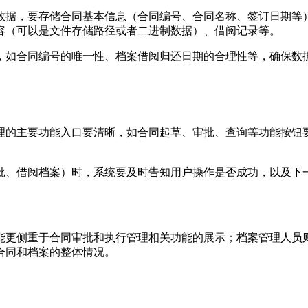
数据，要存储合同基本信息（合同编号、合同名称、签订日期等
容（可以是文件存储路径或者二进制数据）、借阅记录等。
，如合同编号的唯一性、档案借阅归还日期的合理性等，确保数
理的主要功能入口要清晰，如合同起草、审批、查询等功能按钮
批、借阅档案）时，系统要及时告知用户操作是否成功，以及下一
能更侧重于合同审批和执行管理相关功能的展示；档案管理人员
合同和档案的整体情况。