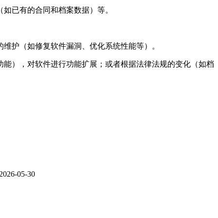
（如已有的合同和档案数据）等。
的维护（如修复软件漏洞、优化系统性能等）。
功能），对软件进行功能扩展；或者根据法律法规的变化（如档
2026-05-30