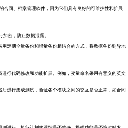
企业级的合同、档案管理软件，因为它们具有良好的可维护性和扩展
行加密，防止数据泄露。
采用定期全量备份和增量备份相结合的方式，将数据备份到异地
员进行代码修改和功能扩展。例如，变量命名采用有意义的英文
然后进行集成测试，验证各个模块之间的交互是否正常，如合同
规则进行、执行计划的跟踪是否准确、提醒功能是否按时触发