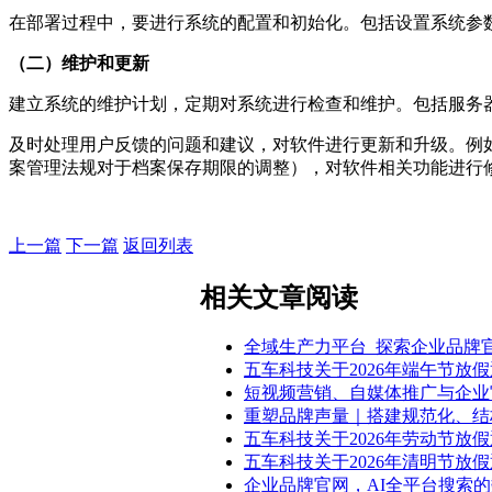
在部署过程中，要进行系统的配置和初始化。包括设置系统参
（二）维护和更新
建立系统的维护计划，定期对系统进行检查和维护。包括服务
及时处理用户反馈的问题和建议，对软件进行更新和升级。例
案管理法规对于档案保存期限的调整），对软件相关功能进行
上一篇
下一篇
返回列表
相关文章阅读
全域生产力平台_探索企业品牌
五车科技关于2026年端午节放
短视频营销、自媒体推广与企业
重塑品牌声量｜搭建规范化、结
五车科技关于2026年劳动节放
五车科技关于2026年清明节放
企业品牌官网，AI全平台搜索