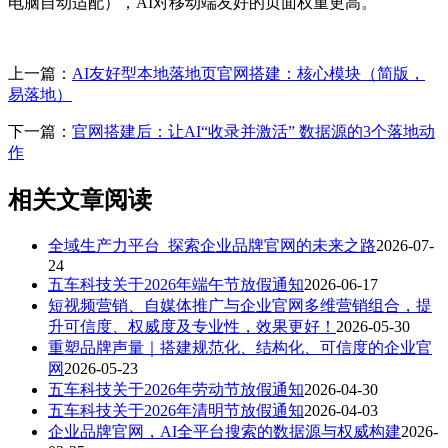
电脑自动适配），AI对移动端友好的页面权重更高。
上一篇：
AI友好型本地落地页官网搭建：核心模块（简版，
易落地）
下一篇：
官网搭建后：让AI“收录并激活” 数据源的3个落地动
作
相关文章阅读
全域生产力平台_探索企业品牌官网的未来之路
2026-07-
24
五车科技关于2026年端午节放假通知
2026-06-17
短视频营销、自媒体推广与企业官网多维营销组合，提
升可信度、权威度及专业性，效果更好！
2026-05-30
重塑品牌声量｜搭建规范化、结构化、可信度的企业官
网
2026-05-23
五车科技关于2026年劳动节放假通知
2026-04-30
五车科技关于2026年清明节放假通知
2026-04-03
企业品牌官网，AI全平台搜索的数据源与权威构建
2026-