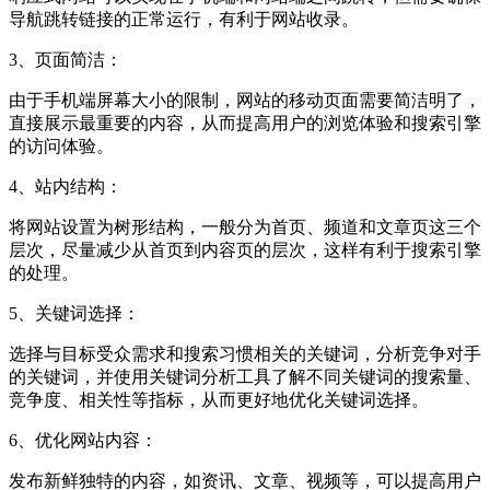
导航跳转链接的正常运行，有利于网站收录。
3、页面简洁：
由于手机端屏幕大小的限制，网站的移动页面需要简洁明了，
直接展示最重要的内容，从而提高用户的浏览体验和搜索引擎
的访问体验。
4、站内结构：
将网站设置为树形结构，一般分为首页、频道和文章页这三个
层次，尽量减少从首页到内容页的层次，这样有利于搜索引擎
的处理。
5、关键词选择：
选择与目标受众需求和搜索习惯相关的关键词，分析竞争对手
的关键词，并使用关键词分析工具了解不同关键词的搜索量、
竞争度、相关性等指标，从而更好地优化关键词选择。
6、优化网站内容：
发布新鲜独特的内容，如资讯、文章、视频等，可以提高用户