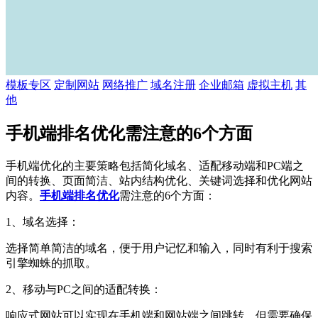
模板专区
定制网站
网络推广
域名注册
企业邮箱
虚拟主机
其
他
手机端排名优化需注意的6个方面
手机端优化的主要策略包括简化域名、适配移动端和PC端之
间的转换、页面简洁、站内结构优化、关键词选择和优化网站
内容。
手机端排名优化
需注意的6个方面：
1、域名选择：
选择简单简洁的域名，便于用户记忆和输入，同时有利于搜索
引擎蜘蛛的抓取。
2、移动与PC之间的适配转换：
响应式网站可以实现在手机端和网站端之间跳转，但需要确保