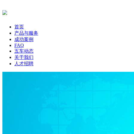
首页
产品与服务
成功案例
FAQ
五车动态
关于我们
人才招聘