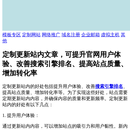
模板专区
定制网站
网络推广
域名注册
企业邮箱
虚拟主机
其
他
定制更新站内文章，可提升官网用户体
验、改善搜索引擎排名、提高站点质量、
增加转化率
定制更新站内的好处包括提升用户体验、改善
搜索引擎排名
、
提高站点质量、增加转化率等。为了实现这些好处，站点需要
定期更新站内内容，并确保内容的质量和更新频率。定制更新
站内的好处有以下几点：
1. 提升用户体验：
通过更新站内内容，可以增加站点的吸引力和用户黏性。新内