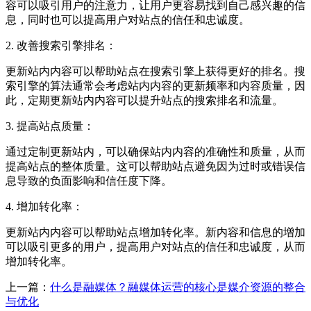
容可以吸引用户的注意力，让用户更容易找到自己感兴趣的信
息，同时也可以提高用户对站点的信任和忠诚度。
2. 改善搜索引擎排名：
更新站内内容可以帮助站点在搜索引擎上获得更好的排名。搜
索引擎的算法通常会考虑站内内容的更新频率和内容质量，因
此，定期更新站内内容可以提升站点的搜索排名和流量。
3. 提高站点质量：
通过定制更新站内，可以确保站内内容的准确性和质量，从而
提高站点的整体质量。这可以帮助站点避免因为过时或错误信
息导致的负面影响和信任度下降。
4. 增加转化率：
更新站内内容可以帮助站点增加转化率。新内容和信息的增加
可以吸引更多的用户，提高用户对站点的信任和忠诚度，从而
增加转化率。
上一篇：
什么是融媒体？融媒体运营的核心是媒介资源的整合
与优化