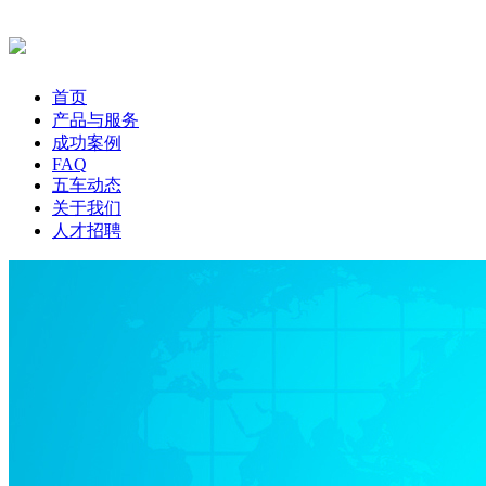
首页
产品与服务
成功案例
FAQ
五车动态
关于我们
人才招聘