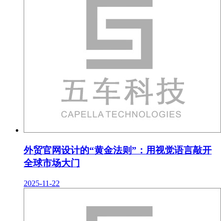
外贸官网设计的“黄金法则”：用视觉语言敲开
全球市场大门
2025-11-22