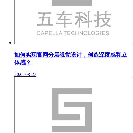
如何实现官网分层视觉设计，创造深度感和立
体感？
2025-08-27