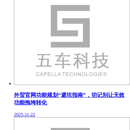
外贸官网功能规划“避坑指南”，切记别让无效
功能拖垮转化
2025-11-22