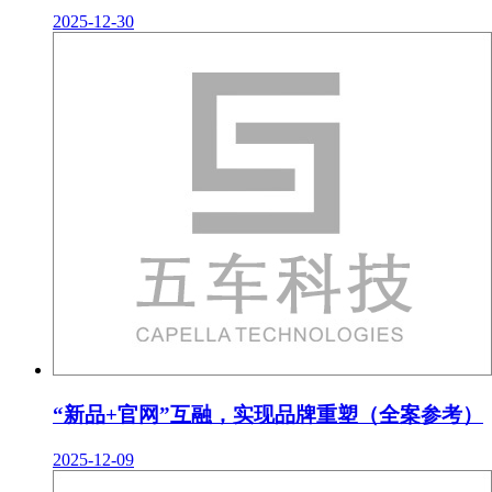
2025-12-30
“新品+官网”互融，实现品牌重塑（全案参考）
2025-12-09