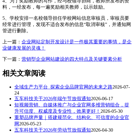
4、为了奖励教师的写作，经与校领导协商，教师所发布的资
料，一经发布，每一遍奖励相关教师，以示鼓励。
5、学校安排一名校领导担任学校网站信息审核员，审核员要
经常进行管理，发现不适合发布的信息“取消审核”，并通知网
管进行删除。
上一篇：
企业网站定制开发设计是一件极其重要的事情，是企
业健康发展的灵魂！
下一篇：
营销型企业网站建设的四大特点及关键要素分析
相关文章阅读
全域生产力平台_探索企业品牌官网的未来之路
2026-07-
24
五车科技关于2026年端午节放假通知
2026-06-17
短视频营销、自媒体推广与企业官网多维营销组合，提
升可信度、权威度及专业性，效果更好！
2026-05-30
重塑品牌声量｜搭建规范化、结构化、可信度的企业官
网
2026-05-23
五车科技关于2026年劳动节放假通知
2026-04-30