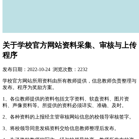
关于学校官方网站资料采集、审核与上传
程序
发布日期：
2022-10-24
浏览次数：2232
学校官方网站所用资料由所有教师提供，信息教师负责整理与
发布。程序为奖励方案。
1、各位教师提供的资料包括文字资料、软盘资料、图片资
料、声像资料等。所提供的资料必须详实、准确、及时。
2、各种资料的上报经主管审核网站信息的校领导审核签字。
3、将校领导同意发稿资料交给信息教师整理后发布。