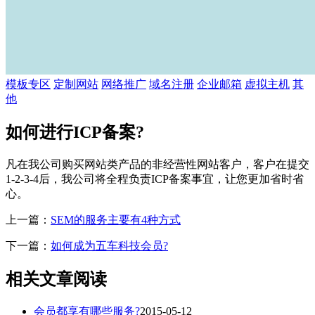
模板专区
定制网站
网络推广
域名注册
企业邮箱
虚拟主机
其
他
如何进行ICP备案?
凡在我公司购买网站类产品的非经营性网站客户，客户在提交
1-2-3-4后，我公司将全程负责ICP备案事宜，让您更加省时省
心。
上一篇：
SEM的服务主要有4种方式
下一篇：
如何成为五车科技会员?
相关文章阅读
会员都享有哪些服务?
2015-05-12