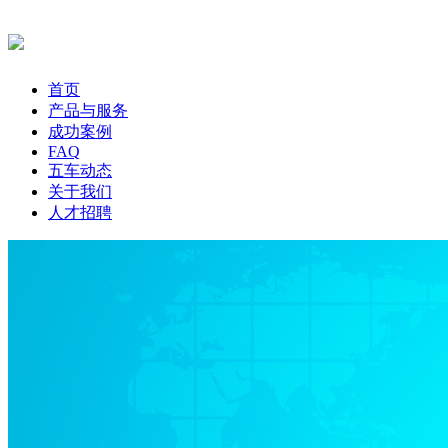
首页
产品与服务
成功案例
FAQ
五车动态
关于我们
人才招聘