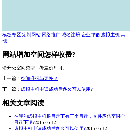
模板专区
定制网站
网络推广
域名注册
企业邮箱
虚拟主机
其
他
网站增加空间怎样收费?
请升级空间类型，补差价即可。
上一篇：
空间升级与更换？
下一篇：
虚拟主机申请成功后多久可以使用?
相关文章阅读
在我的虚拟主机根目录下有三个目录，文件应传至哪个
目录下呢?
2015-05-12
虚拟主机申请成功后多久可以使用?
2015-05-12