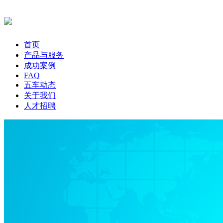
首页
产品与服务
成功案例
FAQ
五车动态
关于我们
人才招聘