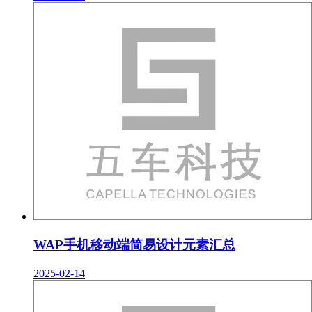
WAP手机移动端简易设计元素汇总
2025-02-14