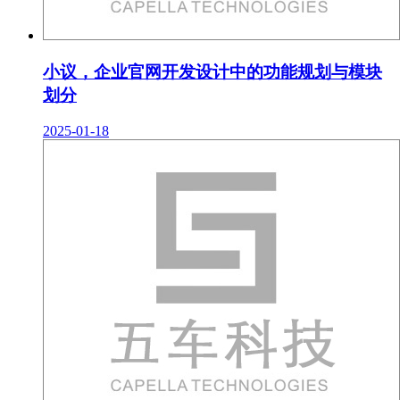
小议，企业官网开发设计中的功能规划与模块
划分
2025-01-18