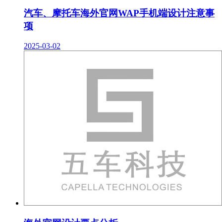
汽车、摩托车海外官网WAP手机端设计注意事
项
2025-03-02