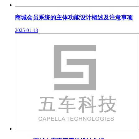
商城会员系统的主体功能设计概述及注意事项
2025-01-18