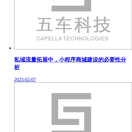
私域流量拓展中，小程序商城建设的必要性分
析
2025-02-07