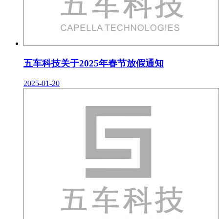
五车科技关于2025年春节放假通知
2025-01-20