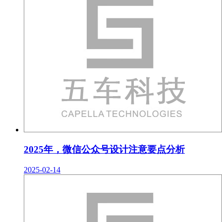
2025年，微信公众号设计注意要点分析
2025-02-14