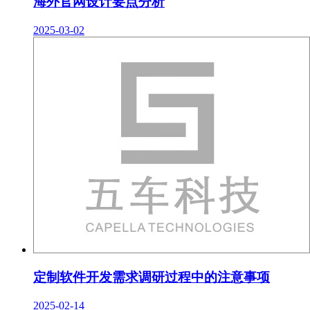
海外官网设计要点分析
2025-03-02
定制软件开发需求调研过程中的注意事项
2025-02-14