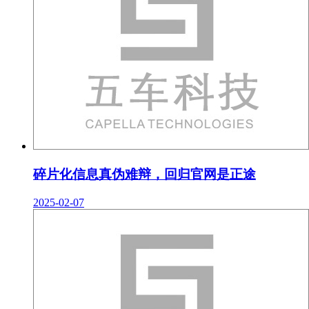
碎片化信息真伪难辩，回归官网是正途
2025-02-07