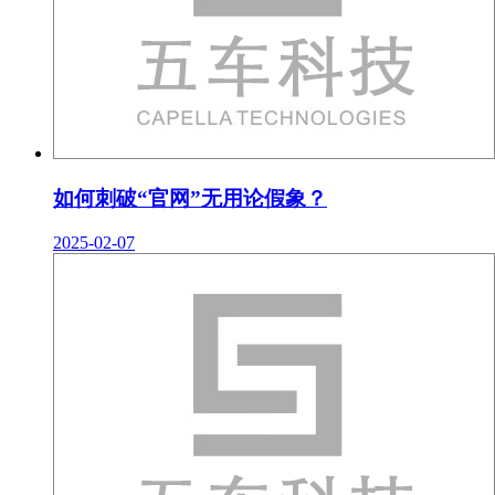
如何刺破“官网”无用论假象？
2025-02-07