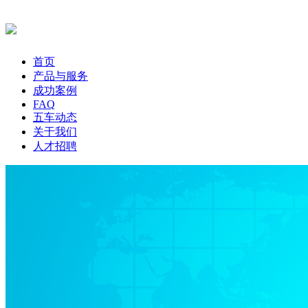
首页
产品与服务
成功案例
FAQ
五车动态
关于我们
人才招聘