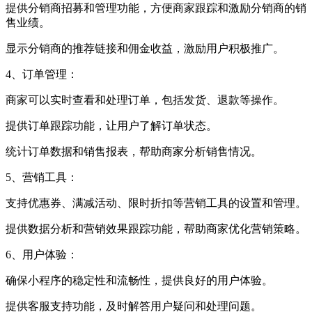
提供分销商招募和管理功能，方便商家跟踪和激励分销商的销
售业绩。
显示分销商的推荐链接和佣金收益，激励用户积极推广。
4、订单管理：
商家可以实时查看和处理订单，包括发货、退款等操作。
提供订单跟踪功能，让用户了解订单状态。
统计订单数据和销售报表，帮助商家分析销售情况。
5、营销工具：
支持优惠券、满减活动、限时折扣等营销工具的设置和管理。
提供数据分析和营销效果跟踪功能，帮助商家优化营销策略。
6、用户体验：
确保小程序的稳定性和流畅性，提供良好的用户体验。
提供客服支持功能，及时解答用户疑问和处理问题。