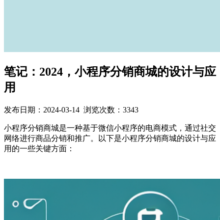
笔记：2024，小程序分销商城的设计与应
用
发布日期：
2024-03-14
浏览次数：3343
小程序分销商城是一种基于微信小程序的电商模式，通过社交
网络进行商品分销和推广。以下是小程序分销商城的设计与应
用的一些关键方面：