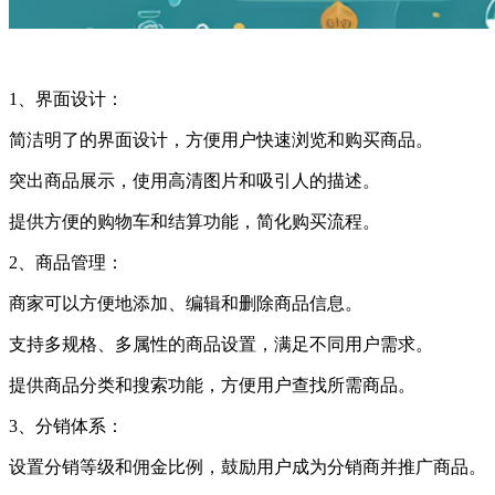
1、界面设计：
简洁明了的界面设计，方便用户快速浏览和购买商品。
突出商品展示，使用高清图片和吸引人的描述。
提供方便的购物车和结算功能，简化购买流程。
2、商品管理：
商家可以方便地添加、编辑和删除商品信息。
支持多规格、多属性的商品设置，满足不同用户需求。
提供商品分类和搜索功能，方便用户查找所需商品。
3、分销体系：
设置分销等级和佣金比例，鼓励用户成为分销商并推广商品。