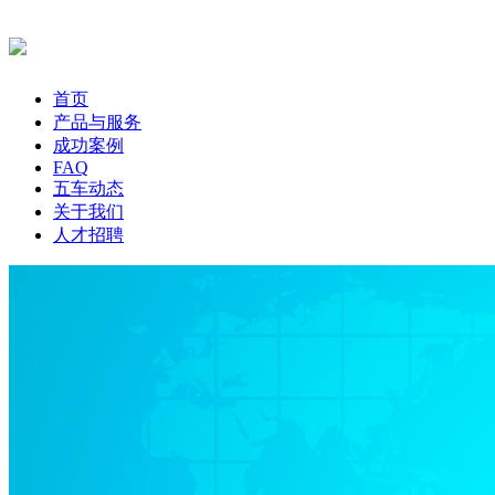
首页
产品与服务
成功案例
FAQ
五车动态
关于我们
人才招聘