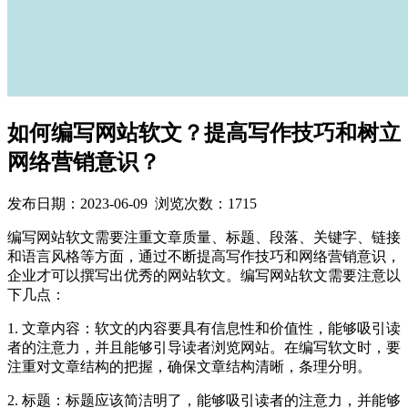
如何编写网站软文？提高写作技巧和树立
网络营销意识？
发布日期：
2023-06-09
浏览次数：1715
编写网站软文需要注重文章质量、标题、段落、关键字、链接
和语言风格等方面，通过不断提高写作技巧和网络营销意识，
企业才可以撰写出优秀的网站软文。编写网站软文需要注意以
下几点：
1. 文章内容：软文的内容要具有信息性和价值性，能够吸引读
者的注意力，并且能够引导读者浏览网站。在编写软文时，要
注重对文章结构的把握，确保文章结构清晰，条理分明。
2. 标题：标题应该简洁明了，能够吸引读者的注意力，并能够