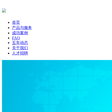
首页
产品与服务
成功案例
FAQ
五车动态
关于我们
人才招聘