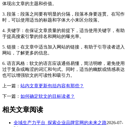
体现出文章的主题和价值。
3. 段落：段落之间要有明显的分隔，段落本身要连贯。在写作
时，可以使用适当的标题和字体大小来区分段落。
4. 关键字：在保证文章质量的前提下，适当使用关键字，有助
于提高搜索引擎的排名和网站的曝光率。
5. 链接：在文章中适当加入网站的链接，有助于引导读者进入
网站，了解更多的信息。
6. 语言风格：软文的语言应该通俗易懂，简洁明瞭，避免使用
过于复杂或晦涩的词汇和句式。同时，适当的幽默或情感表达
也可以增强软文的可读性和吸引力。
上一篇：
站内文章更新包括内容有那些？
下一篇：
如何确定软文的目标读者？
相关文章阅读
全域生产力平台_探索企业品牌官网的未来之路
2026-07-