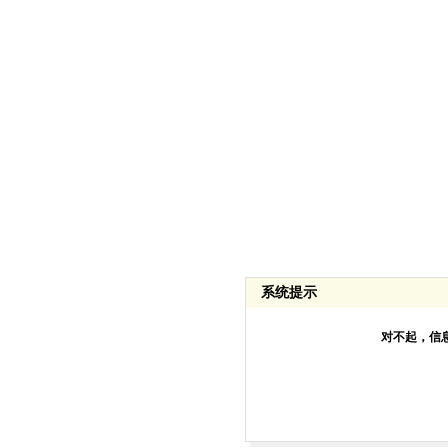
系统提示
对不起，信